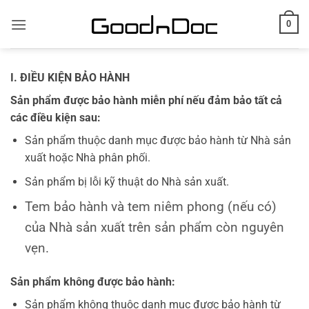
Skip
0
to
content
I. ĐIỀU KIỆN BẢO HÀNH
Sản phẩm được bảo hành miễn phí nếu đảm bảo tất cả
các điều kiện sau:
Sản phẩm thuộc danh mục được bảo hành từ Nhà sản
xuất hoặc Nhà phân phối.
Sản phẩm bị lỗi kỹ thuật do Nhà sản xuất.
Tem bảo hành và tem niêm phong (nếu có)
của Nhà sản xuất trên sản phẩm còn nguyên
vẹn.
Sản phẩm không được bảo hành:
Sản phẩm không thuộc danh mục được bảo hành từ