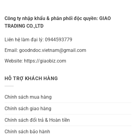
Công ty nhập khẩu & phân phối độc quyền: GIAO
TRADING CO.,LTD
Liên hệ làm đại lý: 0944593779
Email: goodndoc.vietnam@gmail.com
Website: https://giaobiz.com
HỖ TRỢ KHÁCH HÀNG
Chính sách mua hàng
Chính sách giao hàng
Chính sách đổi trả & Hoàn tiền
Chính sách bảo hành