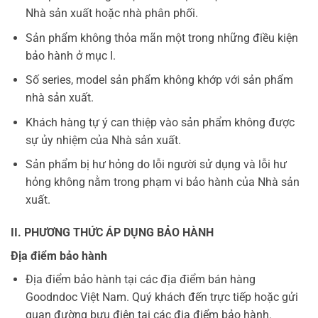
Nhà sản xuất hoặc nhà phân phối.
Sản phẩm không thỏa mãn một trong những điều kiện
bảo hành ở mục I.
Số series, model sản phẩm không khớp với sản phẩm
nhà sản xuất.
Khách hàng tự ý can thiệp vào sản phẩm không được
sự ủy nhiệm của Nhà sản xuất.
Sản phẩm bị hư hỏng do lỗi người sử dụng và lỗi hư
hỏng không nằm trong phạm vi bảo hành của Nhà sản
xuất.
II. PHƯƠNG THỨC ÁP DỤNG BẢO HÀNH
Địa điểm bảo hành
Địa điểm bảo hành tại các địa điểm bán hàng
Goodndoc Việt Nam. Quý khách đến trực tiếp hoặc gửi
quan đường bưu điện tại các địa điểm bảo hành.