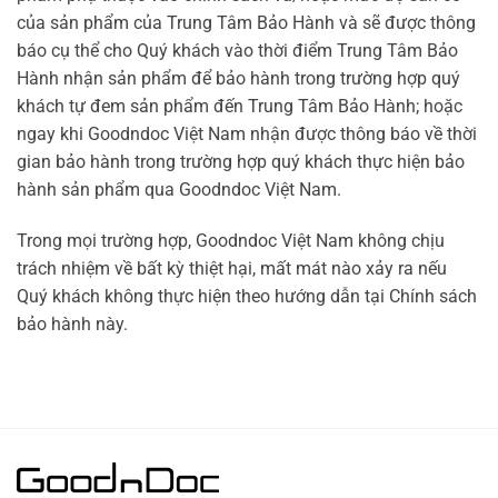
của sản phẩm của Trung Tâm Bảo Hành và sẽ được thông
báo cụ thể cho Quý khách vào thời điểm Trung Tâm Bảo
Hành nhận sản phẩm để bảo hành trong trường hợp quý
khách tự đem sản phẩm đến Trung Tâm Bảo Hành; hoặc
ngay khi Goodndoc Việt Nam nhận được thông báo về thời
gian bảo hành trong trường hợp quý khách thực hiện bảo
hành sản phẩm qua Goodndoc Việt Nam.
Trong mọi trường hợp, Goodndoc Việt Nam không chịu
trách nhiệm về bất kỳ thiệt hại, mất mát nào xảy ra nếu
Quý khách không thực hiện theo hướng dẫn tại Chính sách
bảo hành này.