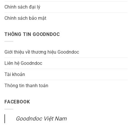
Chính sách đại lý
Chính sách bảo mật
THÔNG TIN GOODNDOC
Giới thiệu về thương hiệu Goodndoc
Liên hệ Goodndoc
Tài khoản
Thông tin thanh toán
FACEBOOK
Goodndoc Việt Nam