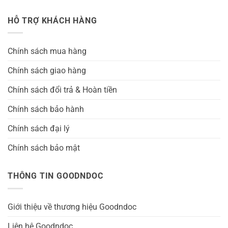
HỖ TRỢ KHÁCH HÀNG
Chính sách mua hàng
Chính sách giao hàng
Chính sách đổi trả & Hoàn tiền
Chính sách bảo hành
Chính sách đại lý
Chính sách bảo mật
THÔNG TIN GOODNDOC
Giới thiệu về thương hiệu Goodndoc
Liên hệ Goodndoc