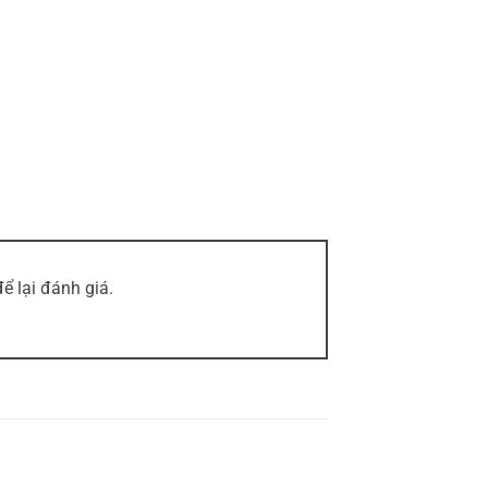
 lại đánh giá.