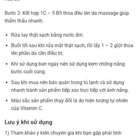
Bước 2: Kết hợp 1C – 5 B5 thoa đều lên da massage giúp
thẩm thấu nhanh.
Rửa tay thật sạch bằng nước ấm.
Buổi tối sau khi rửa mặt thật sạch, rồi lấy 1 – 2 giột thoa
lên phần da cần điều trị.
Khi sử dụng ban ngày nên sử dụng kem chống nắng
bước cuối cùng.
Sau khi mua nên bảo quản trong tủ lạnh và sử dụng
nhanh tránh sản phẩm tiếp xúc trực tiếp với ánh nắng.
Màu sắc sản phẩm thay đổi là do hiện tượng tự nhiên
của Vitamin C.
Lưu ý khi sử dụng
1) Tham khảo ý kiến chuyên gia khi bạn gặp phải tình