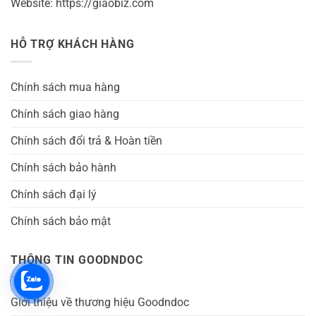
Website: https://giaobiz.com
HỖ TRỢ KHÁCH HÀNG
Chính sách mua hàng
Chính sách giao hàng
Chính sách đổi trả & Hoàn tiền
Chính sách bảo hành
Chính sách đại lý
Chính sách bảo mật
THÔNG TIN GOODNDOC
Giới thiệu về thương hiệu Goodndoc