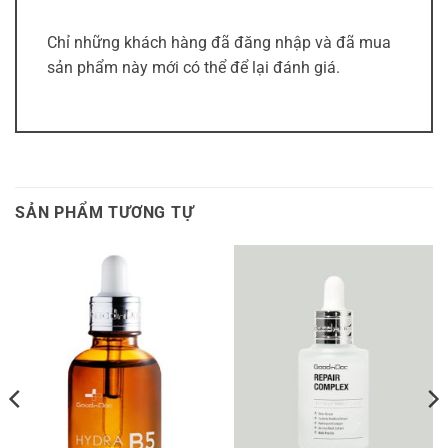
Chỉ những khách hàng đã đăng nhập và đã mua
sản phẩm này mới có thể để lại đánh giá.
SẢN PHẨM TƯƠNG TỰ