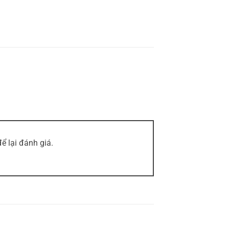
 lại đánh giá.