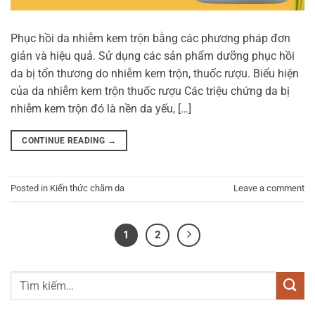
Phục hồi da nhiễm kem trộn bằng các phương pháp đơn
giản và hiệu quả. Sử dụng các sản phẩm dưỡng phục hồi
da bị tổn thương do nhiễm kem trộn, thuốc rượu. Biểu hiện
của da nhiễm kem trộn thuốc rượu Các triệu chứng da bị
nhiễm kem trộn đó là nền da yếu, […]
CONTINUE READING
→
Posted in
Kiến thức chăm da
Leave a comment
1
2