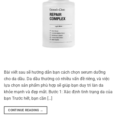
Bài viết sau sẽ hướng dẫn bạn cách chọn serum dưỡng
cho da dầu. Da dầu thường có nhiều vấn đề riêng, và việc
lựa chọn sản phẩm phù hợp sẽ giúp bạn duy trì làn da
khỏe mạnh và đẹp mắt. Bước 1: Xác định tình trạng da của
bạn Trước hết, bạn cần […]
CONTINUE READING
→