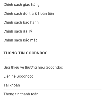
Chính sách giao hàng
Chính sách đổi trả & Hoàn tiền
Chính sách bảo hành
Chính sách đại lý
Chính sách bảo mật
THÔNG TIN GOODNDOC
Giới thiệu về thương hiệu Goodndoc
Liên hệ Goodndoc
Tài khoản
Thông tin thanh toán