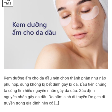
Th12
Kem dưỡng ẩm cho da dầu nên chọn thành phần như nào
phù hợp, dùng không bị bết dính gây bí da. Đầu tiên chúng
ta cùng tìm hiểu nguyên nhân gây da dầu. Xác định
nguyên nhân gây da dầu Do bẩm sinh di truyền Do gen di
truyền trong gia đình nên có […]