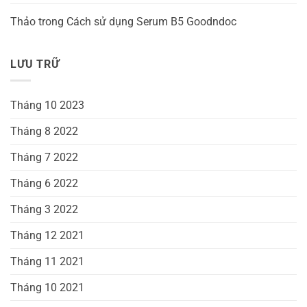
Thảo
trong
Cách sử dụng Serum B5 Goodndoc
LƯU TRỮ
Tháng 10 2023
Tháng 8 2022
Tháng 7 2022
Tháng 6 2022
Tháng 3 2022
Tháng 12 2021
Tháng 11 2021
Tháng 10 2021