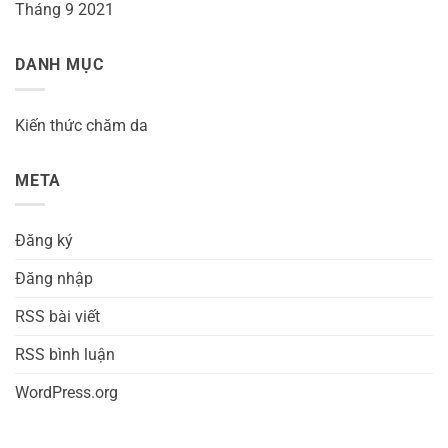
Tháng 9 2021
DANH MỤC
Kiến thức chăm da
META
Đăng ký
Đăng nhập
RSS bài viết
RSS bình luận
WordPress.org