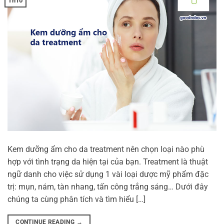
Kem dưỡng ẩm cho da treatment nên chọn loại nào phù
hợp với tình trạng da hiện tại của bạn. Treatment là thuật
ngữ danh cho việc sử dụng 1 vài loại dược mỹ phẩm đặc
trị: mụn, nám, tàn nhang, tấn công trắng sáng… Dưới đây
chúng ta cùng phân tích và tìm hiểu […]
CONTINUE READING
→