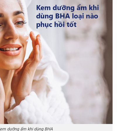
em dưỡng ẩm khi dùng BHA