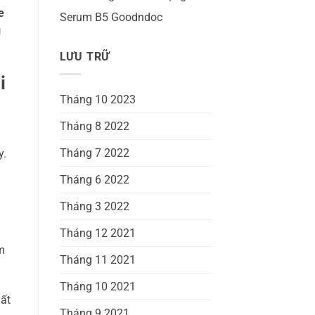
e
Serum B5 Goodndoc
g
LƯU TRỮ
i
Tháng 10 2023
Tháng 8 2022
Tháng 7 2022
y.
Tháng 6 2022
Tháng 3 2022
ì
Tháng 12 2021
m
Tháng 11 2021
Tháng 10 2021
mất
Tháng 9 2021